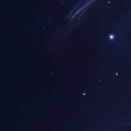
游览过
峡。大
平日工