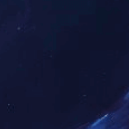
可以称为全国第二大的摩天轮。大家兴致勃勃地登上