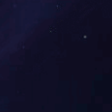
的小北江之游，大家都还余味未尽。导游又带上大家赶往这次团建活
加团建的所有员工都要挑战目前世界上较宽的高空玻璃桥，玻璃桥像
米，站在桥上向下看，真是令人心惊胆战，大家相互鼓励，三三两两牵
悬空玻璃平台。尽管大家都汗流浃背，但每个人脸上都洋溢着喜悦。
功！
间，亲近自然，身心得以放松；团结协作，挑战自然，增强了大家