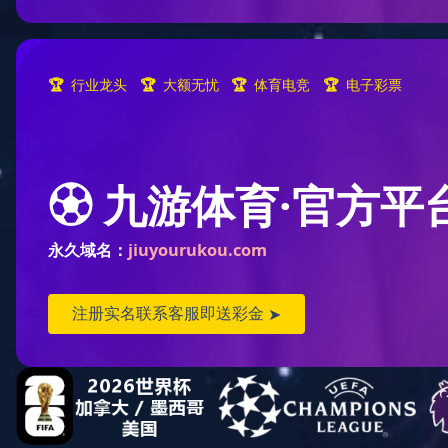
栏目导航
公司
公司新闻
行业新闻
九月十
客户案例
雀跃的
新闻中心
马麒麟副镇长调研国研智造园 点赞园区
发展与企业活力
新加坡制造商总会会长陈展鹏考察国研