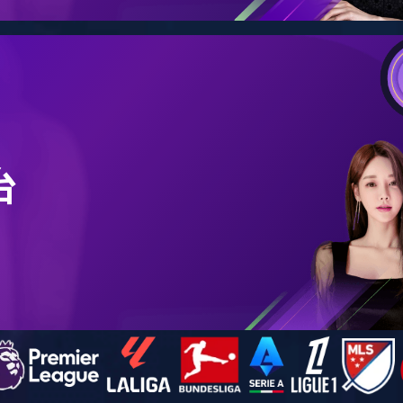
新闻
凝心聚力，共铸辉煌 ——国研、健力清
二日，云淡风轻，秋高气爽。一大早广州市健力食品机械有限公司
心情登上了南湖国旅的旅游大巴，朝着这次团建活动的目的地出发了