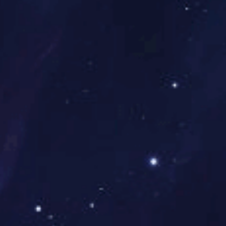
第一站是清远美林湖，在这里有目前国内较大的屋顶摩天轮，据说也
鸟瞰整个美林湖。湖光山色，风格迥异的建筑群尽收眼底。