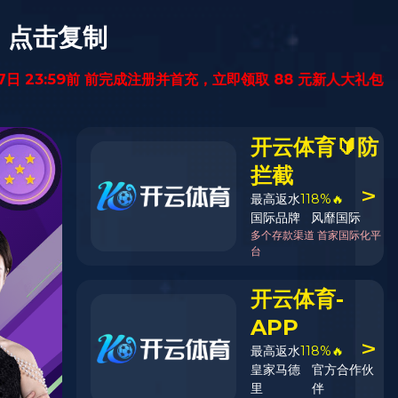
语言选择：
∷
相册
在线留言