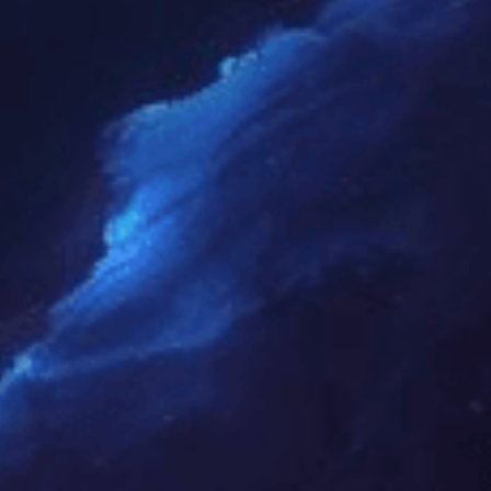
，地转凝碧湾”的素有“广东小三峡”美誉的清远飞来
着北江两岸千姿百态的山峰，江水滔滔，凉风拂面，